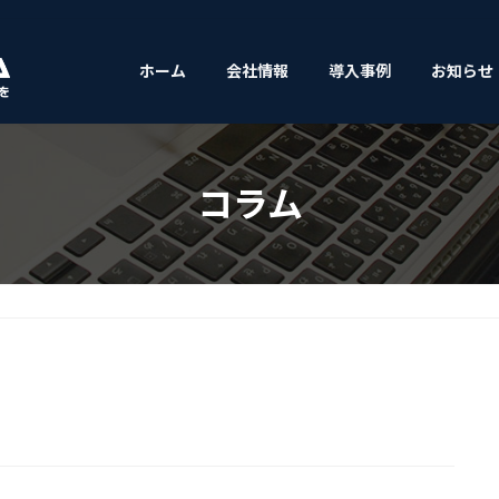
ホーム
会社情報
導入事例
お知らせ
コラム