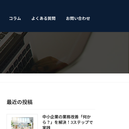
コラム
よくある質問
お問い合わせ
最近の投稿
中小企業の業務改善「何か
ら？」を解決！3ステップで
実践