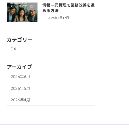
情報一元管理で業務改善を進
DX
める方法
2026年4月17日
カテゴリー
DX
アーカイブ
2026年6月
2026年5月
2026年4月